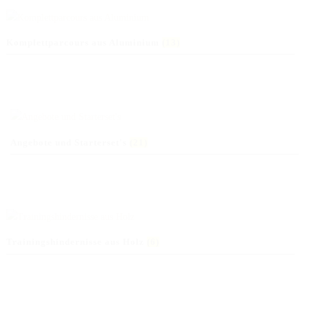
Komplettparcours aus Aluminium
(13)
Angebote und Starterset's
(21)
Trainingshindernisse aus Holz
(6)