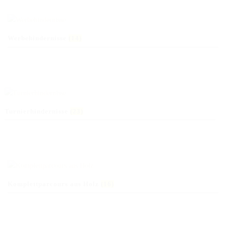
Werbehindernisse
(14)
Turnierhindernisse
(23)
Komplettparcours aus Holz
(16)