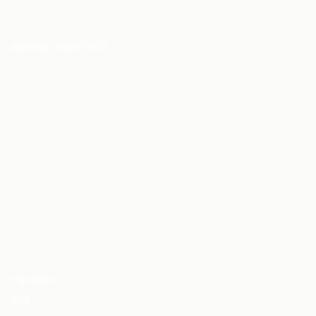
ANFAHRT HAUPTSITZ
Impressum
AGB