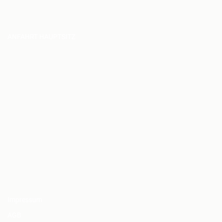
ANFAHRT HAUPTSITZ
Impressum
AGB