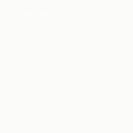
ANFAHRT HAUPTSITZ
Impressum
AGB
Datenschutz